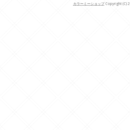
カラーミーショップ
Copyright (C) 