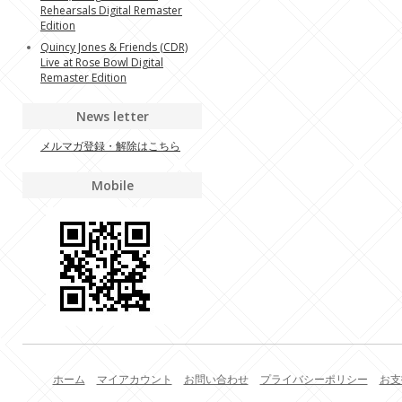
Rehearsals Digital Remaster
Edition
Quincy Jones & Friends (CDR)
Live at Rose Bowl Digital
Remaster Edition
News letter
メルマガ登録・解除はこちら
Mobile
ホーム
マイアカウント
お問い合わせ
プライバシーポリシー
お支