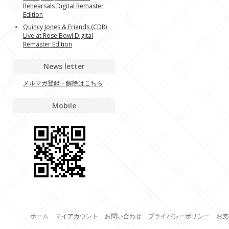
Rehearsals Digital Remaster
Edition
Quincy Jones & Friends (CDR)
Live at Rose Bowl Digital
Remaster Edition
News letter
メルマガ登録・解除はこちら
Mobile
ホーム
マイアカウント
お問い合わせ
プライバシーポリシー
お支