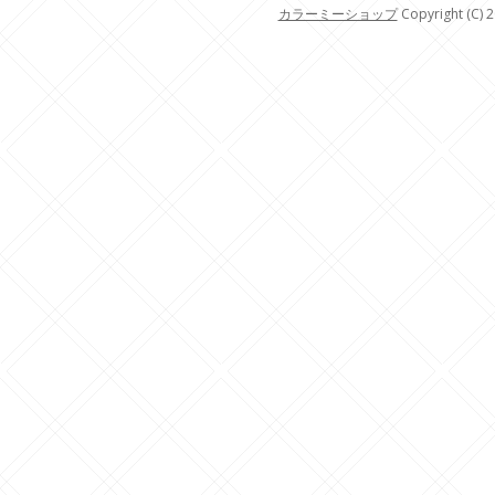
カラーミーショップ
Copyright (C) 