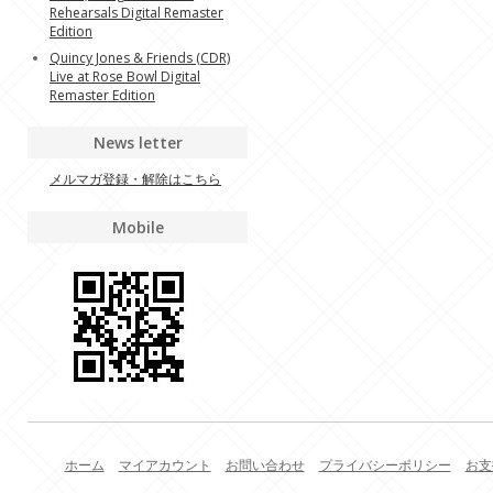
Rehearsals Digital Remaster
Edition
Quincy Jones & Friends (CDR)
Live at Rose Bowl Digital
Remaster Edition
News letter
メルマガ登録・解除はこちら
Mobile
ホーム
マイアカウント
お問い合わせ
プライバシーポリシー
お支