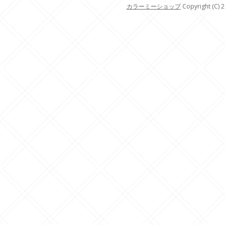
カラーミーショップ
Copyright (C) 